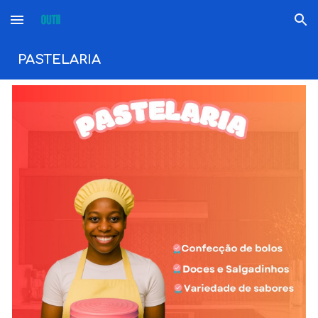
Skip to main content
Skip to navigation
PASTELARIA