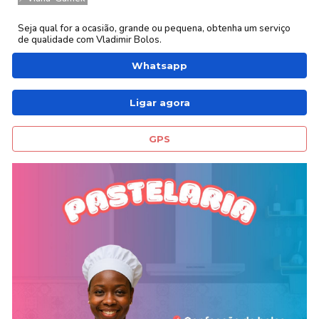
Seja qual for a ocasião, grande ou pequena, obtenha um serviço
de qualidade com
Vladimir
Bolos.
Whatsapp
Ligar agora
GPS