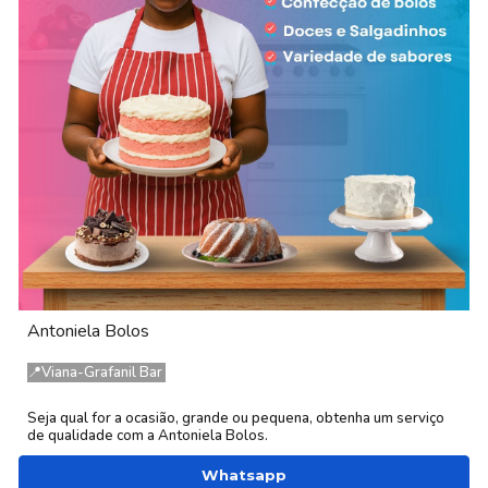
Antoniela Bolos
📍Viana-Grafanil Bar
Seja qual for a ocasião, grande ou pequena, obtenha um serviço
de qualidade com a Antoniela Bolos.
Whatsapp