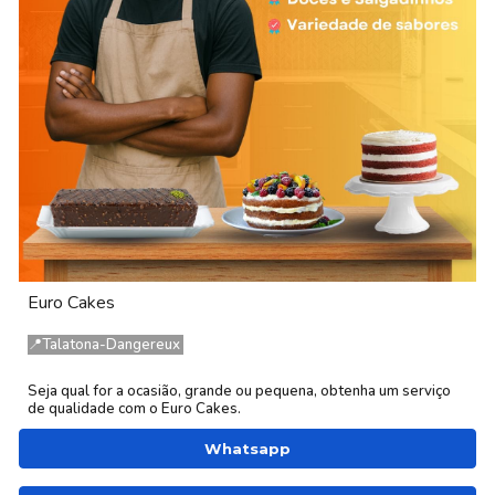
Euro Cakes
📍
Talatona-Dangereux
Seja qual for a ocasião, grande ou pequena, obtenha um serviço
de qualidade com
o Euro Cakes.
Whatsapp