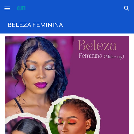
Skip to main content
Skip to navigation
BELEZA FEMININA